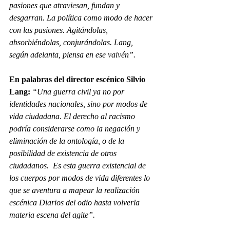
pasiones que atraviesan, fundan y 
desgarran. La política como modo de hacer 
con las pasiones. Agitándolas, 
absorbiéndolas, conjurándolas. Lang, 
según adelanta, piensa en ese vaivén”.
En palabras del director escénico Silvio 
Lang:
“Una guerra civil ya no por 
identidades nacionales, sino por modos de 
vida ciudadana. El derecho al racismo 
podría considerarse como la negación y 
eliminación de la ontología, o de la 
posibilidad de existencia de otros 
ciudadanos.  Es esta guerra existencial de 
los cuerpos por modos de vida diferentes lo 
que se aventura a mapear la realización 
escénica Diarios del odio hasta volverla 
materia escena del agite”.