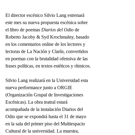
El director escénico Silvio Lang estrenará 
este mes su nueva propuesta escénica sobre 
el libro de poemas 
Diarios del Odio
 de 
Roberto Jacoby & Syd Krochmalny, basado 
en los comentarios online de los lectores y 
lectoras de La Nación y Clarín, convertidos 
en poemas con la brutalidad ofensiva de las 
frases políticas, en textos estéticos y rítmicos.
Silvio Lang realizará en la Universidad esta 
nueva performance junto a ORGIE 
(Organización Grupal de Investigaciones 
Escénicas). La obra teatral estará 
acompañada de la instalación Diarios del 
Odio que se expondrá hasta el 31 de mayo 
en la sala del primer piso del Multiespacio 
Cultural de la universidad. La muestra, 