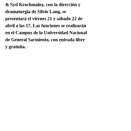
& Syd Krochmalny, con la dirección y 
dramaturgia de Silvio Lang, se 
presentará el viernes 21 y sábado 22 de 
abril a las 17. Las funciones se realizarán 
en el Campus de la Universidad Nacional 
de General Sarmiento, con entrada libre 
y gratuita.