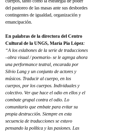
cuerpos, tanto como la estrategia de poder 
del pastoreo de las masas ante sus desbordes 
contingentes de igualdad, organización y 
emancipación.
En palabras de la directora del Centro 
Cultural de la UNGS, María Pia López
: 
“A los eslabones de la serie de traducciones 
–obra visual / poemario- se le agrega ahora 
una performance teatral, encarada por 
Silvio Lang y un conjunto de actores y 
músicos. Traducir al cuerpo, en los 
cuerpos, por los cuerpos. Individuales y 
colectivo. Ver que hace el odio en ellos y el 
combate grupal contra el odio. Lo 
comunitario que embate para evitar su 
propia destrucción. Siempre en esta 
secuencia de traducciones se estuvo 
pensando la política y las pasiones. Las 