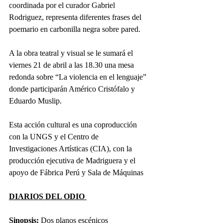
coordinada por el curador Gabriel 
Rodriguez, representa diferentes frases del 
poemario en carbonilla negra sobre pared.
A la obra teatral y visual se le sumará el 
viernes 21 de abril a las 18.30 una mesa 
redonda sobre “La violencia en el lenguaje” 
donde participarán Américo Cristófalo y 
Eduardo Muslip.
Esta acción cultural es una coproducción 
con la UNGS y el Centro de 
Investigaciones Artísticas (CIA), con la 
producción ejecutiva de Madriguera y el 
apoyo de Fábrica Perú y Sala de Máquinas
DIARIOS DEL ODIO 
Sinopsis:
 Dos planos escénicos 