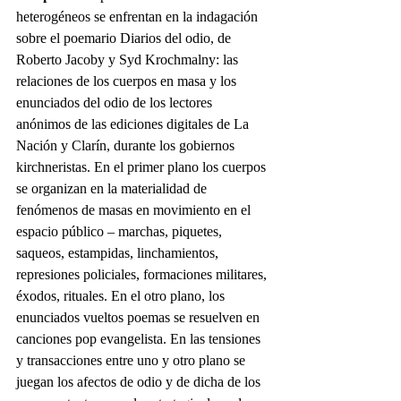
heterogéneos se enfrentan en la indagación 
sobre el poemario Diarios del odio, de 
Roberto Jacoby y Syd Krochmalny: las 
relaciones de los cuerpos en masa y los 
enunciados del odio de los lectores 
anónimos de las ediciones digitales de La 
Nación y Clarín, durante los gobiernos 
kirchneristas. En el primer plano los cuerpos 
se organizan en la materialidad de 
fenómenos de masas en movimiento en el 
espacio público – marchas, piquetes, 
saqueos, estampidas, linchamientos, 
represiones policiales, formaciones militares, 
éxodos, rituales. En el otro plano, los 
enunciados vueltos poemas se resuelven en 
canciones pop evangelista. En las tensiones 
y transacciones entre uno y otro plano se 
juegan los afectos de odio y de dicha de los 